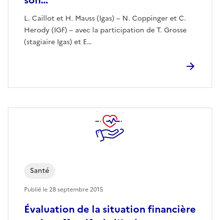
son…
L. Caillot et H. Mauss (Igas) – N. Coppinger et C.
Herody (IGF) – avec la participation de T. Grosse
(stagiaire Igas) et E…
Santé
Publié le
28 septembre 2015
Évaluation de la situation financière