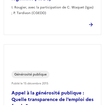
I. Rougier, avec la participation de C. Waquet (Igas)
; P. Tardivon (CGEDD)
Générosité publique
Publié le
15 décembre 2015
Appel à la générosité publique :
Quelle transparence de l'emploi des