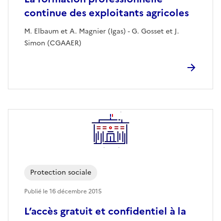
continue des exploitants agricoles
M. Elbaum et A. Magnier (Igas) - G. Gosset et J.
Simon (CGAAER)
Protection sociale
Publié le
16 décembre 2015
L’accès gratuit et confidentiel à la