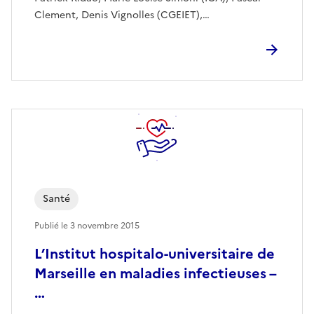
Clement, Denis Vignolles (CGEIET),…
Santé
Publié le
3 novembre 2015
L’Institut hospitalo-universitaire de
Marseille en maladies infectieuses –
…