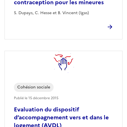
contraception pour les mineures
S. Dupays, C. Hesse et B. Vincent (Igas)
Cohésion sociale
Publié le
15 décembre 2015
Evaluation du dispositif
d’accompagnement vers et dans le
logement (AVDL)