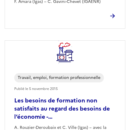
F. Amara (Igas) – C. Gavini-Chevet (IGAENR)
Travail, emploi, formation professionnelle
Publié le
5 novembre 2015
Les besoins de formation non
satisfaits au regard des besoins de
l’économie -…
A. Rouzier-Deroubaix et C. Ville (Igas) – avec la