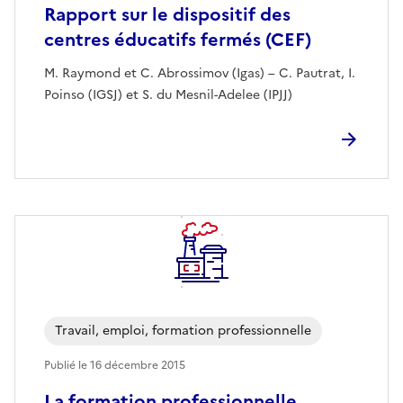
Rapport sur le dispositif des
centres éducatifs fermés (CEF)
M. Raymond et C. Abrossimov (Igas) – C. Pautrat, I.
Poinso (IGSJ) et S. du Mesnil-Adelee (IPJJ)
Travail, emploi, formation professionnelle
Publié le
16 décembre 2015
La formation professionnelle