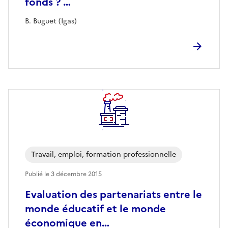
fonds ? …
B. Buguet (Igas)
Travail, emploi, formation professionnelle
Publié le
3 décembre 2015
Evaluation des partenariats entre le
monde éducatif et le monde
économique en…