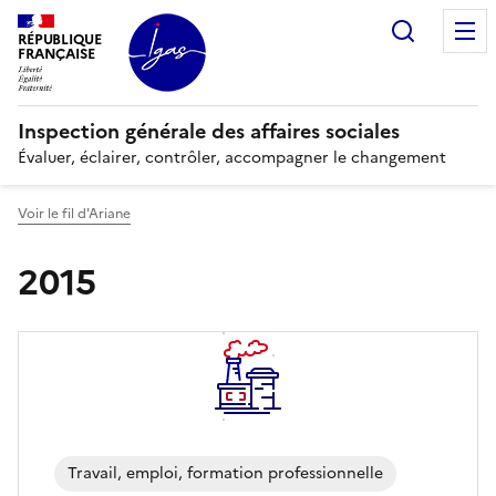
Recherc
RÉPUBLIQUE
FRANÇAISE
Inspection générale des affaires sociales
Évaluer, éclairer, contrôler, accompagner le changement
Voir le fil d'Ariane
2015
Travail, emploi, formation professionnelle