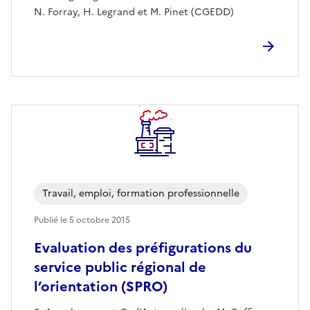
N. Forray, H. Legrand et M. Pinet (CGEDD)
Travail, emploi, formation professionnelle
Publié le
5 octobre 2015
Evaluation des préfigurations du
service public régional de
l’orientation (SPRO)