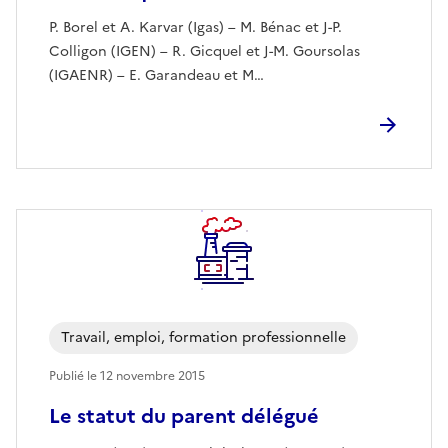
P. Borel et A. Karvar (Igas) – M. Bénac et J-P.
Colligon (IGEN) – R. Gicquel et J-M. Goursolas
(IGAENR) – E. Garandeau et M…
Travail, emploi, formation professionnelle
Publié le
12 novembre 2015
Le statut du parent délégué