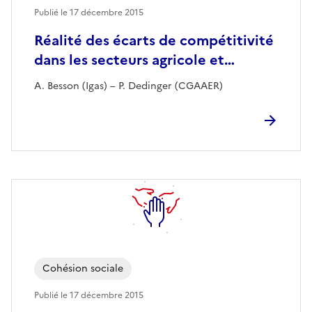
Publié le
17 décembre 2015
Réalité des écarts de compétitivité
dans les secteurs agricole et…
A. Besson (Igas) – P. Dedinger (CGAAER)
Cohésion sociale
Publié le
17 décembre 2015