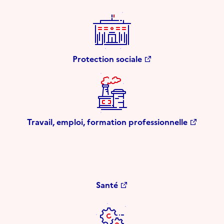
Protection sociale
Travail, emploi, formation professionnelle
Santé