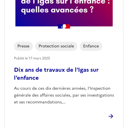
Presse
Protection sociale
Enfance
Publié le
17 mars 2025
Dix ans de travaux de l’Igas sur
l’enfance
Au cours de ces dix dernières années, l’Inspection
générale des affaires sociales, par ses investigations
et ses recommandations,…