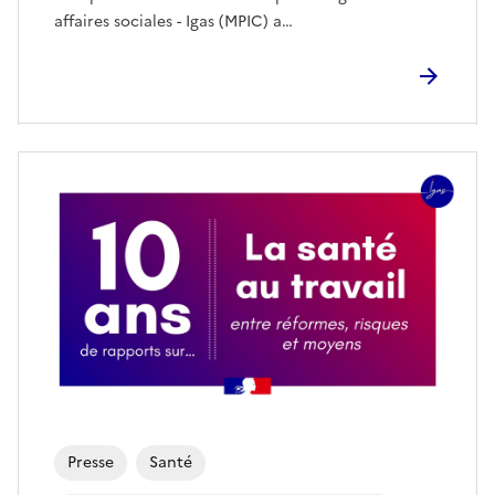
affaires sociales - Igas (MPIC) a…
Presse
Santé