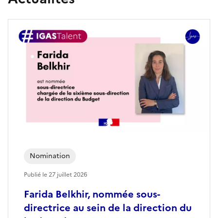
Nomination
Publié le
27 juillet 2026
Farida Belkhir, nommée sous-
directrice au sein de la direction du