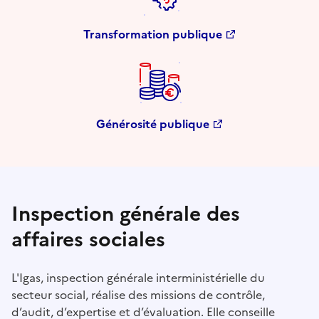
Transformation publique
Générosité publique
Inspection générale des
affaires sociales
L'Igas, inspection générale interministérielle du
secteur social, réalise des missions de contrôle,
d’audit, d’expertise et d’évaluation. Elle conseille