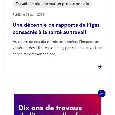
Travail, emploi, formation professionnelle
Publié le
28 avril 2025
Une décennie de rapports de l’Igas
consacrés à la santé au travail
Au cours de ces dix dernières années, l’Inspection
générale des affaires sociales, par ses investigations
et ses recommandations,…