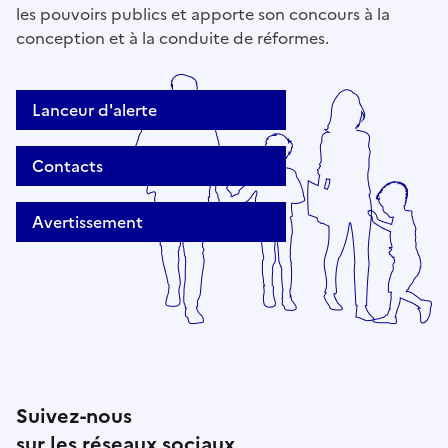
les pouvoirs publics et apporte son concours à la
conception et à la conduite de réformes.
Lanceur d'alerte
Contacts
Avertissement
Suivez-nous
sur les réseaux sociaux