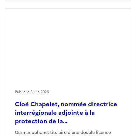
Publié le
3 juin 2026
Cloé Chapelet, nommée directrice
interrégionale adjointe à la
protection de la…
Germanophone, titulaire d’une double licence