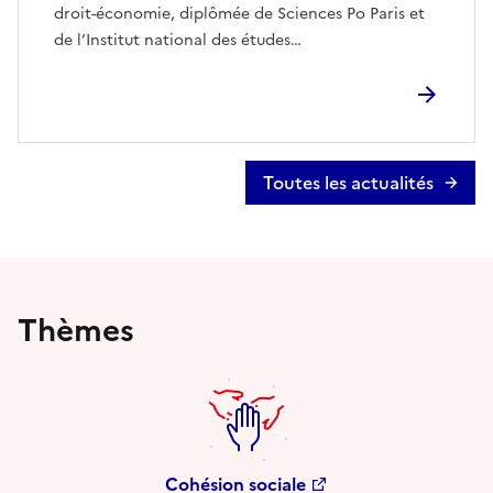
droit-économie, diplômée de Sciences Po Paris et
de l’Institut national des études…
Toutes les actualités
Thèmes
Cohésion sociale