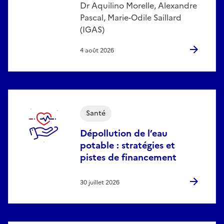
Dr Aquilino Morelle, Alexandre
Pascal, Marie-Odile Saillard
(IGAS)
4 août 2026
Santé
Dépollution de l’eau
potable : stratégies et
pistes de financement
30 juillet 2026