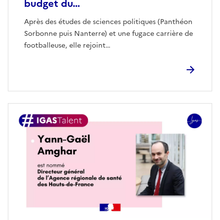
budget du…
Après des études de sciences politiques (Panthéon
Sorbonne puis Nanterre) et une fugace carrière de
footballeuse, elle rejoint…