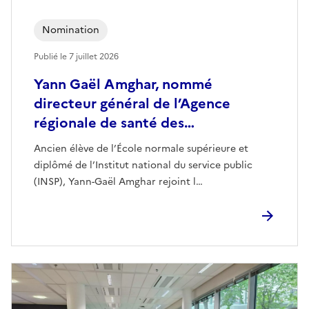
Nomination
Publié le
7 juillet 2026
Yann Gaël Amghar, nommé
directeur général de l’Agence
régionale de santé des…
Ancien élève de l’École normale supérieure et
diplômé de l’Institut national du service public
(INSP), Yann-Gaël Amghar rejoint l…