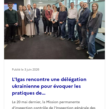
Publié le
3 juin 2026
L'Igas rencontre une délégation
ukrainienne pour évoquer les
pratiques de…
Le 20 mai dernier, la Mission permanente
d’inspection contrôle de l’Inspection générale des