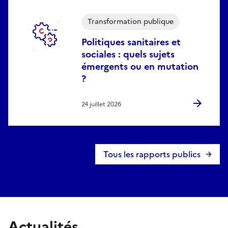
Transformation publique
Politiques sanitaires et
sociales : quels sujets
émergents ou en mutation
?
24 juillet 2026
Tous les rapports publics
Actualités