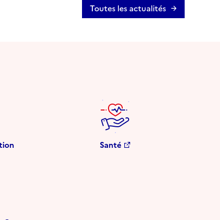
Toutes les actualités
tion
Santé