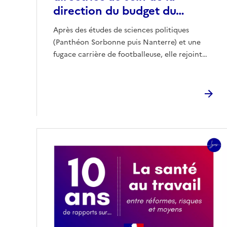
direction du budget du…
Après des études de sciences politiques
(Panthéon Sorbonne puis Nanterre) et une
fugace carrière de footballeuse, elle rejoint…