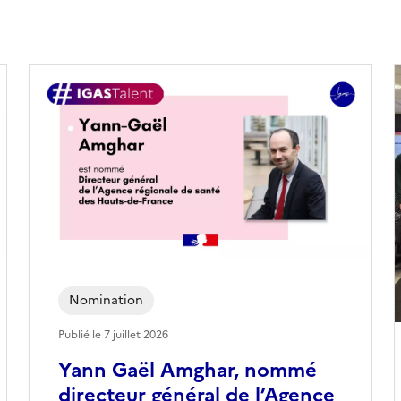
Nomination
Publié le
7 juillet 2026
Yann Gaël Amghar, nommé
directeur général de l’Agence