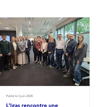
Publié le
3 juin 2026
L'Igas rencontre une