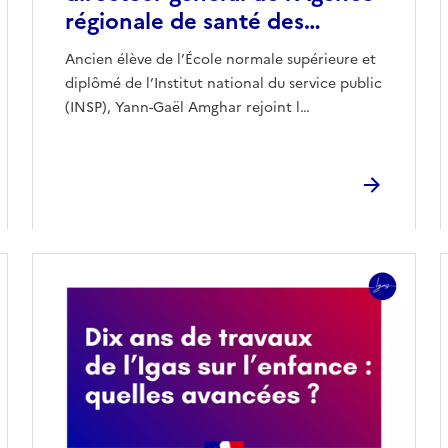
régionale de santé des…
Ancien élève de l’École normale supérieure et
diplômé de l’Institut national du service public
(INSP), Yann-Gaël Amghar rejoint l…