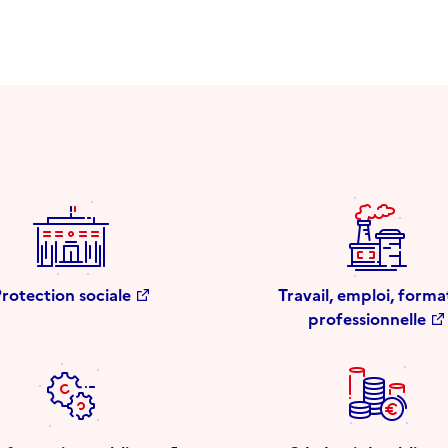
rotection sociale
Travail, emploi, forma
professionnelle