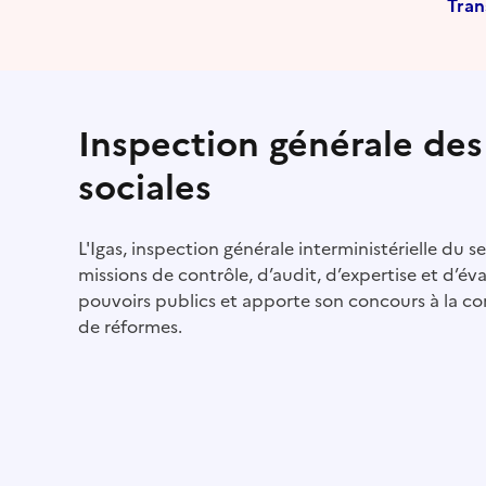
Tran
Inspection générale des 
sociales
L'Igas, inspection générale interministérielle du se
missions de contrôle, d’audit, d’expertise et d’éval
pouvoirs publics et apporte son concours à la co
de réformes.