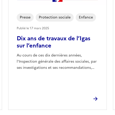
Presse
Protection sociale
Enfance
Publié le
17 mars 2025
Dix ans de travaux de l’Igas
sur l’enfance
Au cours de ces dix dernières années,
l’Inspection générale des affaires sociales, par
ses investigations et ses recommandations,…