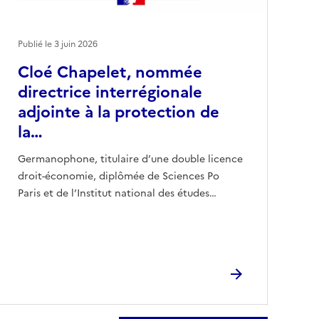
Publié le
3 juin 2026
Cloé Chapelet, nommée
directrice interrégionale
adjointe à la protection de
la…
Germanophone, titulaire d’une double licence
droit-économie, diplômée de Sciences Po
Paris et de l’Institut national des études…