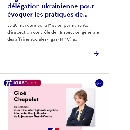
délégation ukrainienne pour
évoquer les pratiques de…
Le 20 mai dernier, la Mission permanente
d’inspection contrôle de l’Inspection générale
des affaires sociales - Igas (MPIC) a…