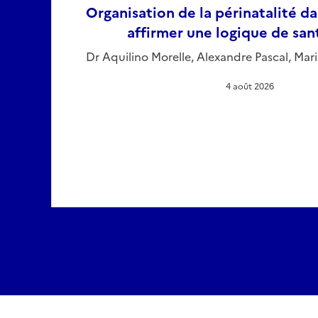
Organisation de la périnatalité dan
affirmer une logique de san
Dr Aquilino Morelle, Alexandre Pascal, Mari
4 août 2026