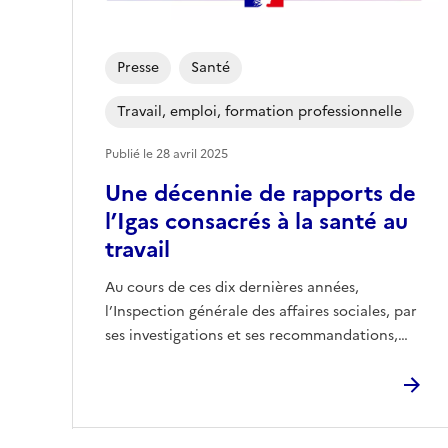
Presse
Santé
Travail, emploi, formation professionnelle
Publié le
28 avril 2025
Une décennie de rapports de
l’Igas consacrés à la santé au
travail
Au cours de ces dix dernières années,
l’Inspection générale des affaires sociales, par
ses investigations et ses recommandations,…