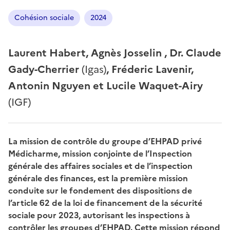
Cohésion sociale
2024
Laurent Habert, Agnès Josselin , Dr. Claude
Gady-Cherrier
(Igas)
, Fréderic Lavenir,
Antonin Nguyen et Lucile Waquet-Airy
(IGF)
La mission de contrôle du groupe d’EHPAD privé
Médicharme, mission conjointe de l’Inspection
générale des affaires sociales et de l’inspection
générale des finances, est la première mission
conduite sur le fondement des dispositions de
l’article 62 de la loi de financement de la sécurité
sociale pour 2023, autorisant les inspections à
contrôler les groupes d’EHPAD. Cette mission répond