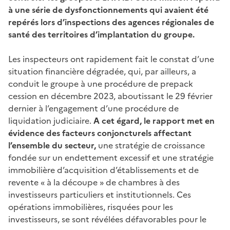
à une série de dysfonctionnements qui avaient été
repérés lors d’inspections des agences régionales de
santé des territoires d’implantation du groupe.
Les inspecteurs ont rapidement fait le constat d’une
situation financière dégradée, qui, par ailleurs, a
conduit le groupe à une procédure de prepack
cession en décembre 2023, aboutissant le 29 février
dernier à l’engagement d’une procédure de
liquidation judiciaire.
A cet égard, le rapport met en
évidence des facteurs conjoncturels affectant
l’ensemble du secteur,
une stratégie de croissance
fondée sur un endettement excessif et une stratégie
immobilière d’acquisition d’établissements et de
revente « à la découpe » de chambres à des
investisseurs particuliers et institutionnels. Ces
opérations immobilières, risquées pour les
investisseurs, se sont révélées défavorables pour le