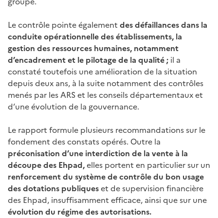
groupe.
Le contrôle pointe également
des défaillances dans la
conduite opérationnelle des établissements, la
gestion des ressources humaines, notamment
d’encadrement et le pilotage de la qualité ;
il a
constaté toutefois une amélioration de la situation
depuis deux ans, à la suite notamment des contrôles
menés par les ARS et les conseils départementaux et
d’une évolution de la gouvernance.
Le rapport formule plusieurs recommandations sur le
fondement des constats opérés. Outre la
préconisation d’une interdiction de la vente à la
découpe des Ehpad,
elles portent en particulier sur un
renforcement du système de contrôle du bon usage
des dotations publiques
et de supervision financière
des Ehpad, insuffisamment efficace, ainsi que sur une
évolution du régime des autorisations.