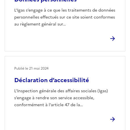
L’Igas s’engage à ce que les traitements de données
personnelles effectués sur ce site soient conformes
au règlement général sur…
Publié le
21 mai 2024
Déclaration d’accessibilité
L'Inspection générale des affaires sociales (Igas)
s’engage à rendre son service accessible,
conformément à l’article 47 de la…