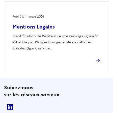
Publié le
14 mars 2024
Mentions Légales
Identification de l’éditeur Le site www.igas.gouv.fr
est édité par l’Inspection générale des affaires
sociales (Igas), service…
Suivez-nous
sur les réseaux sociaux
Linkedin