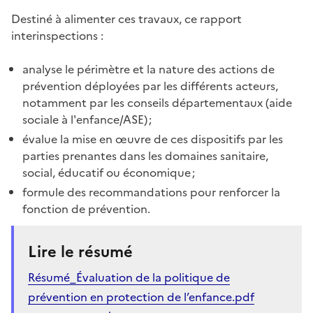
Destiné à alimenter ces travaux, ce rapport
interinspections :
analyse le périmètre et la nature des actions de
prévention déployées par les différents acteurs,
notamment par les conseils départementaux (aide
sociale à l'enfance/ASE) ;
évalue la mise en œuvre de ces dispositifs par les
parties prenantes dans les domaines sanitaire,
social, éducatif ou économique ;
formule des recommandations pour renforcer la
fonction de prévention.
Lire le résumé
Résumé_Évaluation de la politique de
prévention en protection de l’enfance.pdf