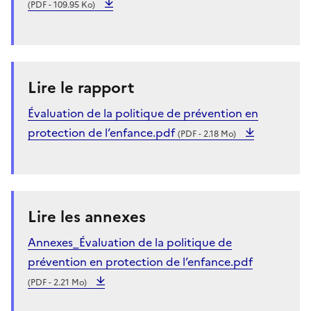
(PDF - 109.95 Ko)
Lire le rapport
Évaluation de la politique de prévention en
protection de l’enfance.pdf
(PDF - 2.18 Mo)
Lire les annexes
Annexes_Évaluation de la politique de
prévention en protection de l’enfance.pdf
(PDF - 2.21 Mo)