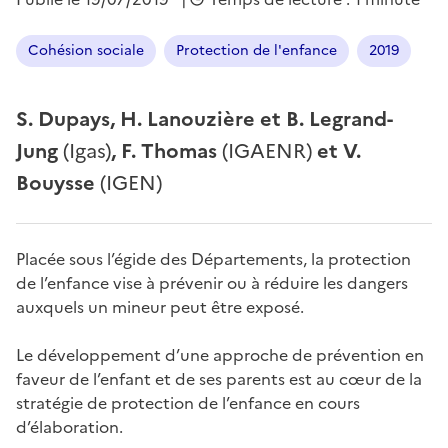
Cohésion sociale
Protection de l'enfance
2019
S. Dupays, H. Lanouzière et B. Legrand-
Jung
(Igas)
, F. Thomas
(IGAENR)
et V.
Bouysse
(IGEN)
Placée sous l’égide des Départements, la protection
de l’enfance vise à prévenir ou à réduire les dangers
auxquels un mineur peut être exposé.
Le développement d’une approche de prévention en
faveur de l’enfant et de ses parents est au cœur de la
stratégie de protection de l’enfance en cours
d’élaboration.