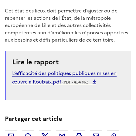
Cet état des lieux doit permettre d’ajuster ou de
repenser les actions de l’État, de la métropole
européenne de Lille et des autres collectivités
compétentes afin d’améliorer les réponses apportées
aux besoins et défis particuliers de ce territoire.
Lire le rapport
L’efficacité des politiques publiques mises en
œuvre à Roubaix.pdf
(PDF - 4.64 Mo)
Partager cet article