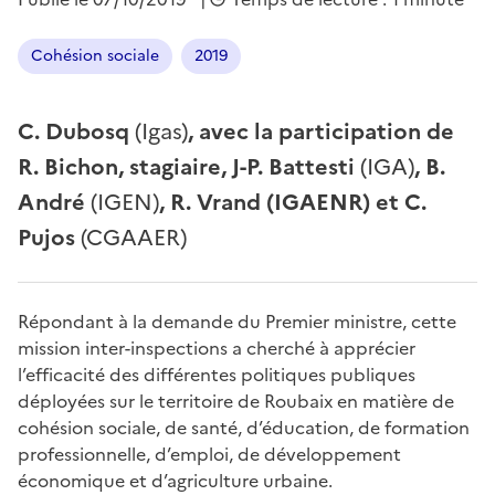
Cohésion sociale
2019
C. Dubosq
(Igas)
, avec la participation de
R. Bichon, stagiaire, J-P. Battesti
(IGA)
, B.
André
(IGEN)
, R. Vrand (IGAENR) et C.
Pujos
(CGAAER)
Répondant à la demande du Premier ministre, cette
mission inter-inspections a cherché à apprécier
l’efficacité des différentes politiques publiques
déployées sur le territoire de Roubaix en matière de
cohésion sociale, de santé, d’éducation, de formation
professionnelle, d’emploi, de développement
économique et d’agriculture urbaine.