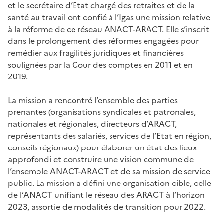
et le secrétaire d’Etat chargé des retraites et de la
santé au travail ont confié à l’Igas une mission relative
à la réforme de ce réseau ANACT-ARACT. Elle s’inscrit
dans le prolongement des réformes engagées pour
remédier aux fragilités juridiques et financières
soulignées par la Cour des comptes en 2011 et en
2019.
La mission a rencontré l’ensemble des parties
prenantes (organisations syndicales et patronales,
nationales et régionales, directeurs d’ARACT,
représentants des salariés, services de l’Etat en région,
conseils régionaux) pour élaborer un état des lieux
approfondi et construire une vision commune de
l’ensemble ANACT-ARACT et de sa mission de service
public. La mission a défini une organisation cible, celle
de l’ANACT unifiant le réseau des ARACT à l’horizon
2023, assortie de modalités de transition pour 2022.