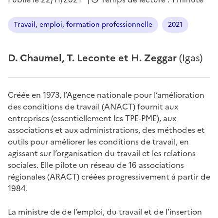
Travail, emploi, formation professionnelle
2021
D. Chaumel, T. Leconte et H. Zeggar
(Igas)
Créée en 1973, l’Agence nationale pour l’amélioration
des conditions de travail (ANACT) fournit aux
entreprises (essentiellement les TPE-PME), aux
associations et aux administrations, des méthodes et
outils pour améliorer les conditions de travail, en
agissant sur l’organisation du travail et les relations
sociales. Elle pilote un réseau de 16 associations
régionales (ARACT) créées progressivement à partir de
1984.
La ministre de de l’emploi, du travail et de l’insertion