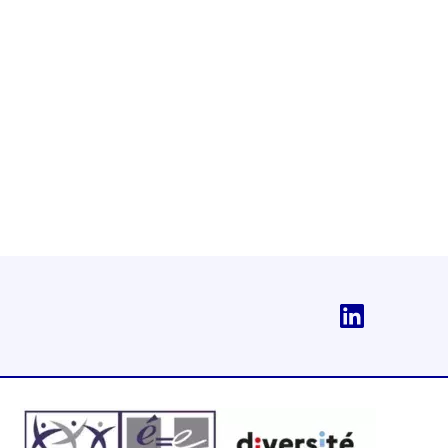
Linkedi