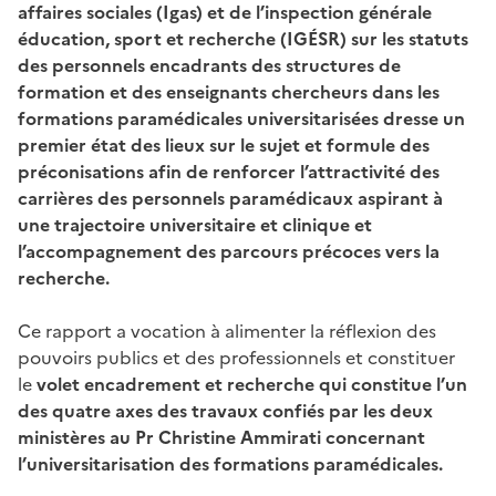
affaires sociales (Igas) et de l’inspection générale
éducation, sport et recherche (IGÉSR) sur les statuts
des personnels encadrants des structures de
formation et des enseignants chercheurs dans les
formations paramédicales universitarisées dresse un
premier état des lieux sur le sujet et formule des
préconisations afin de renforcer l’attractivité des
carrières des personnels paramédicaux aspirant à
une trajectoire universitaire et clinique et
l’accompagnement des parcours précoces vers la
recherche.
Ce rapport a vocation à alimenter la réflexion des
pouvoirs publics et des professionnels et constituer
le
volet encadrement et recherche qui constitue l’un
des quatre axes des travaux confiés par les deux
ministères au Pr Christine Ammirati concernant
l’universitarisation des formations paramédicales.