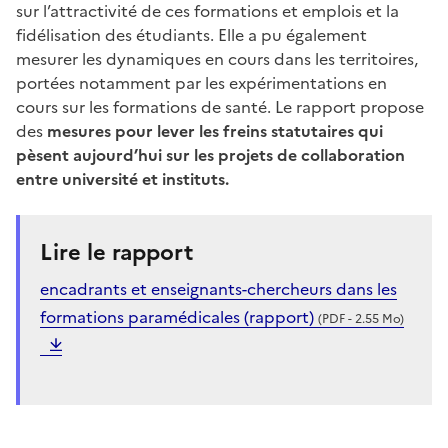
sur l’attractivité de ces formations et emplois et la
fidélisation des étudiants. Elle a pu également
mesurer les dynamiques en cours dans les territoires,
portées notamment par les expérimentations en
cours sur les formations de santé. Le rapport propose
des
mesures pour lever les freins statutaires qui
pèsent aujourd’hui sur les projets de collaboration
entre université et instituts.
Lire le rapport
encadrants et enseignants-chercheurs dans les
formations paramédicales (rapport)
(PDF - 2.55 Mo)