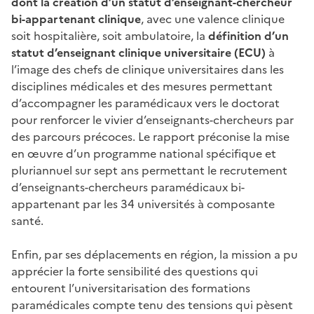
dont la création d’un statut d’enseignant-chercheur
bi-appartenant clinique
, avec une valence clinique
soit hospitalière, soit ambulatoire, la
définition d’un
statut d’enseignant clinique universitaire (ECU)
à
l’image des chefs de clinique universitaires dans les
disciplines médicales et des mesures permettant
d’accompagner les paramédicaux vers le doctorat
pour renforcer le vivier d’enseignants-chercheurs par
des parcours précoces. Le rapport préconise la mise
en œuvre d’un programme national spécifique et
pluriannuel sur sept ans permettant le recrutement
d’enseignants-chercheurs paramédicaux bi-
appartenant par les 34 universités à composante
santé.
Enfin, par ses déplacements en région, la mission a pu
apprécier la forte sensibilité des questions qui
entourent l’universitarisation des formations
paramédicales compte tenu des tensions qui pèsent