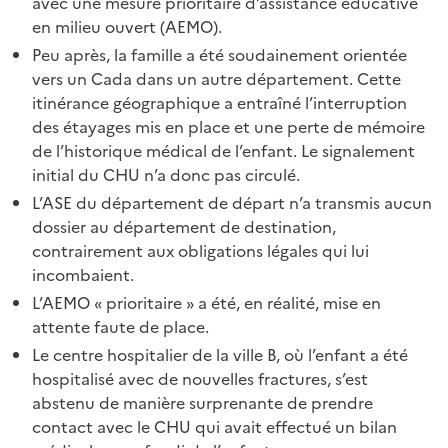
avec une mesure prioritaire d’assistance éducative
en milieu ouvert (AEMO).
Peu après, la famille a été soudainement orientée
vers un Cada dans un autre département. Cette
itinérance géographique a entraîné l’interruption
des étayages mis en place et une perte de mémoire
de l’historique médical de l’enfant. Le signalement
initial du CHU n’a donc pas circulé.
L’ASE du département de départ n’a transmis aucun
dossier au département de destination,
contrairement aux obligations légales qui lui
incombaient.
L’AEMO « prioritaire » a été, en réalité, mise en
attente faute de place.
Le centre hospitalier de la ville B, où l’enfant a été
hospitalisé avec de nouvelles fractures, s’est
abstenu de manière surprenante de prendre
contact avec le CHU qui avait effectué un bilan