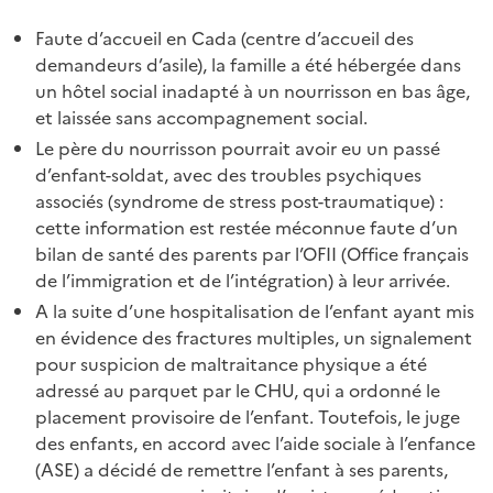
Faute d’accueil en Cada (centre d’accueil des
demandeurs d’asile), la famille a été hébergée dans
un hôtel social inadapté à un nourrisson en bas âge,
et laissée sans accompagnement social.
Le père du nourrisson pourrait avoir eu un passé
d’enfant-soldat, avec des troubles psychiques
associés (syndrome de stress post-traumatique) :
cette information est restée méconnue faute d’un
bilan de santé des parents par l’OFII (Office français
de l’immigration et de l’intégration) à leur arrivée.
A la suite d’une hospitalisation de l’enfant ayant mis
en évidence des fractures multiples, un signalement
pour suspicion de maltraitance physique a été
adressé au parquet par le CHU, qui a ordonné le
placement provisoire de l’enfant. Toutefois, le juge
des enfants, en accord avec l’aide sociale à l’enfance
(ASE) a décidé de remettre l’enfant à ses parents,