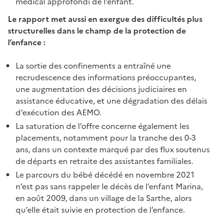
médical approfondi de l’enfant.
Le rapport met aussi en exergue des difficultés plus
structurelles dans le champ de la protection de
l’enfance :
La sortie des confinements a entraîné une
recrudescence des informations préoccupantes,
une augmentation des décisions judiciaires en
assistance éducative, et une dégradation des délais
d’exécution des AEMO.
La saturation de l’offre concerne également les
placements, notamment pour la tranche des 0-3
ans, dans un contexte marqué par des flux soutenus
de départs en retraite des assistantes familiales.
Le parcours du bébé décédé en novembre 2021
n’est pas sans rappeler le décès de l’enfant Marina,
en août 2009, dans un village de la Sarthe, alors
qu’elle était suivie en protection de l’enfance.