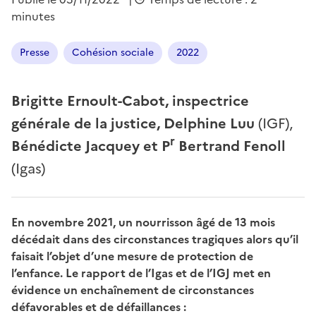
minutes
Presse
Cohésion sociale
2022
Brigitte Ernoult-Cabot, inspectrice
générale de la justice, Delphine Luu
(IGF),
r
Bénédicte Jacquey et P
Bertrand Fenoll
(Igas)
En novembre 2021, un nourrisson âgé de 13 mois
décédait dans des circonstances tragiques alors qu’il
faisait l’objet d’une mesure de protection de
l’enfance. Le rapport de l’Igas et de l’IGJ met en
évidence un enchaînement de circonstances
défavorables et de défaillances :