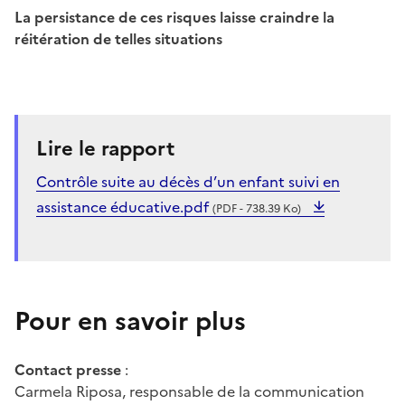
La persistance de ces risques laisse craindre la
réitération de telles situations
Lire le rapport
Contrôle suite au décès d’un enfant suivi en
assistance éducative.pdf
(PDF - 738.39 Ko)
Pour en savoir plus
Contact presse
:
Carmela Riposa, responsable de la communication