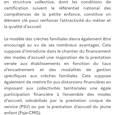
en structure collective, dont les conditions de
certification suivent le référentiel national des
compétences de la petite enfance, constitue un
élément clé pour renforcer l’attractivité du métier et
la qualité d’accueil.
Le modèle des crèches familiales devra également être
encouragé au vu de ses nombreux avantages. Cela
suppose d’introduire dans le chantier du financement
des modes d’accueil une majoration de la prestation
versée aux établissements en fonction du taux
d’encadrement et des modalités de gestion
spécifiques aux crèches familiales. Cela suppose
également de mettre fin aux distorsions financières en
imposant aux collectivités territoriales une égale
participation financière à l’ensemble des modes
d’accueil, solvabilisés par la prestation unique de
service (PSU) ou par la prestation d’accueil du jeune
enfant (Paje-CMG).