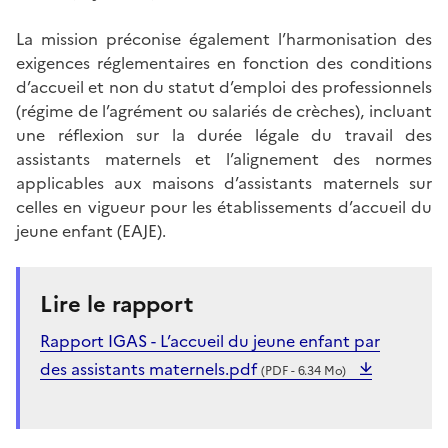
La mission préconise également l’harmonisation des
exigences réglementaires en fonction des conditions
d’accueil et non du statut d’emploi des professionnels
(régime de l’agrément ou salariés de crèches), incluant
une réflexion sur la durée légale du travail des
assistants maternels et l’alignement des normes
applicables aux maisons d’assistants maternels sur
celles en vigueur pour les établissements d’accueil du
jeune enfant (EAJE).
Lire le rapport
Rapport IGAS - L’accueil du jeune enfant par
des assistants maternels.pdf
(PDF - 6.34 Mo)