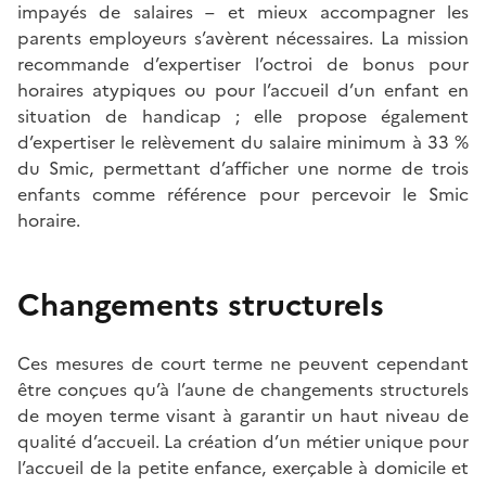
impayés de salaires – et mieux accompagner les
parents employeurs s’avèrent nécessaires. La mission
recommande d’expertiser l’octroi de bonus pour
horaires atypiques ou pour l’accueil d’un enfant en
situation de handicap ; elle propose également
d’expertiser le relèvement du salaire minimum à 33 %
du Smic, permettant d’afficher une norme de trois
enfants comme référence pour percevoir le Smic
horaire.
Changements structurels
Ces mesures de court terme ne peuvent cependant
être conçues qu’à l’aune de changements structurels
de moyen terme visant à garantir un haut niveau de
qualité d’accueil. La création d’un métier unique pour
l’accueil de la petite enfance, exerçable à domicile et