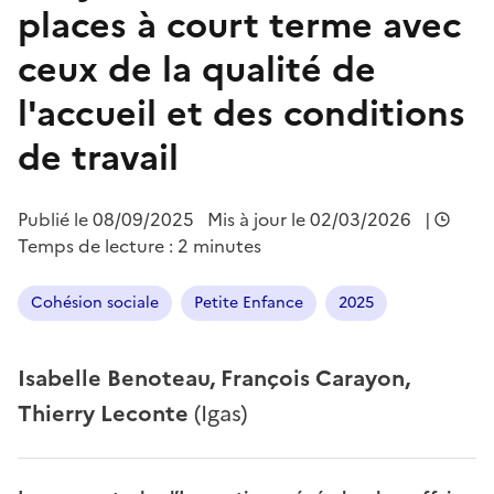
places à court terme avec
ceux de la qualité de
l'accueil et des conditions
de travail
Publié le
08/09/2025
Mis à jour le 02/03/2026
|
Temps de lecture : 2 minutes
Cohésion sociale
Petite Enfance
2025
Isabelle Benoteau, François Carayon,
Thierry Leconte
(Igas)