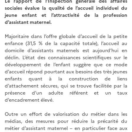
Le rapport de l’Inspection générale des affaires
sociales évalue la qualité de l’accueil individuel du
jeune enfant et l’attractivité de la profession
d’assistant maternel.
Majoritaire dans l’offre globale d’accueil de la petite
enfance (31,5 % de la capacité totale), l’accueil au
domicile d’assistants maternels est aujourd’hui en
déclin. L’état des connaissances scientifiques sur le
développement de l’enfant suggère que ce mode
d’accueil répond pourtant aux besoins des très jeunes
enfants quant à la construction de liens
d’attachement sécures, qui se trouve facilitée par la
présence d’un adulte référent et un taux
d’encadrement élevé.
Outre un effort de valorisation du métier dans les
médias, des mesures pour réduire la précarité du
métier d’assistant maternel – en particulier face aux