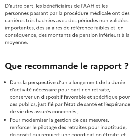
D’autre part, les bénéficiaires de l’AAH et les
personnes passant par la procédure médicale ont des
carrières très hachées avec des périodes non validées
importantes, des salaires de référence faibles et, en
conséquence, des montants de pension inférieurs à la
moyenne.
Que recommande le rapport ?
Dans la perspective d’un allongement de la durée
d’activité nécessaire pour partir en retraite,
conserver un dispositif favorable et spécifique pour
ces publics, justifié par l’état de santé et l’espérance
de vie des assurés concernés ;
Pour moderniser la gestion de ces mesures,
renforcer le pilotage des retraites pour inaptitude,
dispositif qui requiert une coordination étroite, et