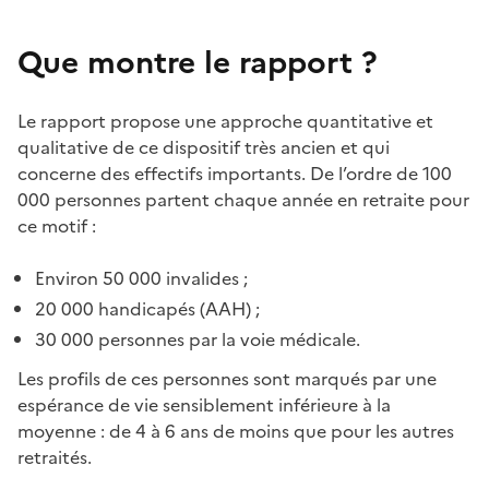
Que montre le rapport ?
Le rapport propose une approche quantitative et
qualitative de ce dispositif très ancien et qui
concerne des effectifs importants. De l’ordre de 100
000 personnes partent chaque année en retraite pour
ce motif :
Environ 50 000 invalides ;
20 000 handicapés (AAH) ;
30 000 personnes par la voie médicale.
Les profils de ces personnes sont marqués par une
espérance de vie sensiblement inférieure à la
moyenne : de 4 à 6 ans de moins que pour les autres
retraités.