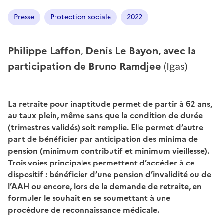
Presse
Protection sociale
2022
Philippe Laffon, Denis Le Bayon, avec la
participation de Bruno Ramdjee
(Igas)
La retraite pour inaptitude permet de partir à 62 ans,
au taux plein, même sans que la condition de durée
(trimestres validés) soit remplie. Elle permet d’autre
part de bénéficier par anticipation des minima de
pension (minimum contributif et minimum vieillesse).
Trois voies principales permettent d’accéder à ce
dispositif : bénéficier d’une pension d’invalidité ou de
l’AAH ou encore, lors de la demande de retraite, en
formuler le souhait en se soumettant à une
procédure de reconnaissance médicale.