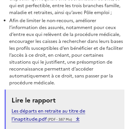
qui est perfectible, entre les trois branches famille,
maladie et retraites, ainsi qu’avec Pôle emploi ;
Afin de limiter le non-recours, améliorer
l’information des assurés, notamment pour ceux
d’entre eux qui relèvent de la procédure médicale,
encourager les caisses à rechercher dans leurs bases
les profils susceptibles d’en bénéficier et de faciliter
l’accès à ce droit, en créant, pour certaines
situations qui le justifient, une présomption de
reconnaissance permettant d’accéder
automatiquement à ce droit, sans passer par la
procédure médicale.
Lire le rapport
Les départs en retraite au titre de
l’inaptitude.pdf
(PDF - 3.67 Mo)