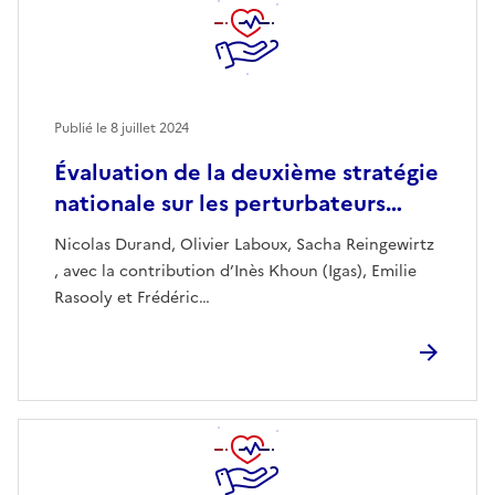
Publié le
8 juillet 2024
Évaluation de la deuxième stratégie
nationale sur les perturbateurs…
Nicolas Durand, Olivier Laboux, Sacha Reingewirtz
, avec la contribution d’Inès Khoun (Igas), Emilie
Rasooly et Frédéric…