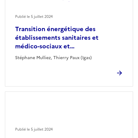
Publié le
5 juillet 2024
Transition énergétique des
établissements sanitaires et
médico-sociaux et…
Stéphane Mulliez, Thierry Paux (Igas)
Publié le
5 juillet 2024