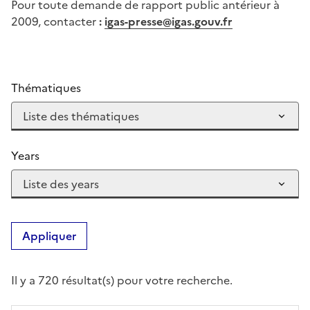
Pour toute demande de rapport public antérieur à
2009, contacter
:
igas-presse@igas.gouv.fr
Thématiques
Years
Appliquer
Il y a 720 résultat(s) pour votre recherche.