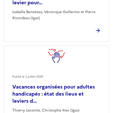
levier pour…
Isabelle Benoteau, Véronique Guillermo et Pierre
Ricordeau (Igas)
Publié le
2 juillet 2024
Vacances organisées pour adultes
handicapés : état des lieux et
leviers d…
Thierry Leconte, Christophe Itier (Igas)