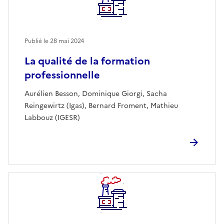
Publié le
28 mai 2024
La qualité de la formation
professionnelle
Aurélien Besson, Dominique Giorgi, Sacha
Reingewirtz (Igas), Bernard Froment, Mathieu
Labbouz (IGESR)