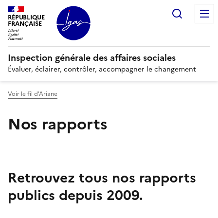
Recherc
RÉPUBLIQUE
FRANÇAISE
Inspection générale des affaires sociales
Évaluer, éclairer, contrôler, accompagner le changement
Voir le fil d'Ariane
Nos rapports
Retrouvez tous nos rapports
publics depuis 2009.