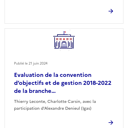
Publié le
21 juin 2024
Evaluation de la convention
d’objectifs et de gestion 2018-2022
de la branche…
Thierry Leconte, Charlotte Carsin, avec la
participation d’Alexandre Denieul (Igas)