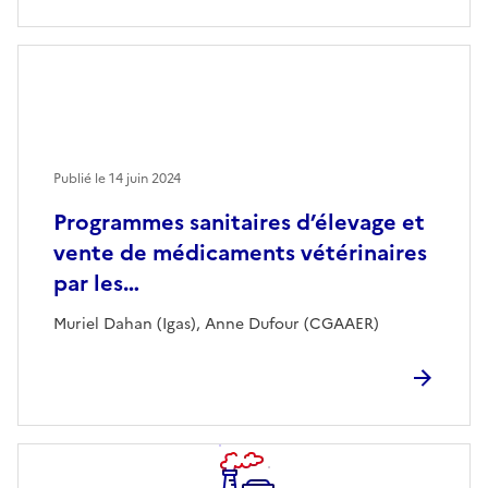
Publié le
14 juin 2024
Programmes sanitaires d’élevage et
vente de médicaments vétérinaires
par les…
Muriel Dahan (Igas), Anne Dufour (CGAAER)