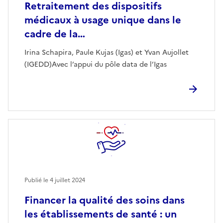
Retraitement des dispositifs
médicaux à usage unique dans le
cadre de la…
Irina Schapira, Paule Kujas (Igas) et Yvan Aujollet
(IGEDD)Avec l’appui du pôle data de l’Igas
Publié le
4 juillet 2024
Financer la qualité des soins dans
les établissements de santé : un