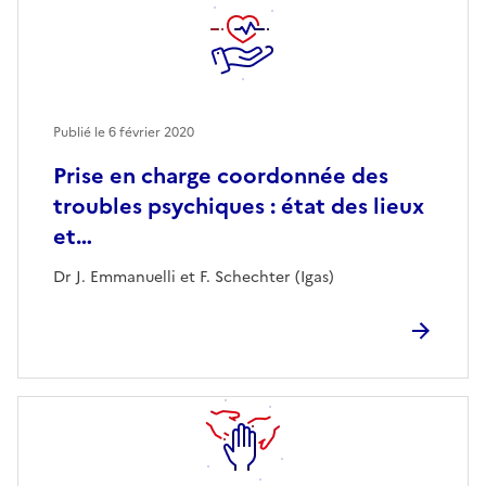
Publié le
6 février 2020
Prise en charge coordonnée des
troubles psychiques : état des lieux
et…
Dr J. Emmanuelli et F. Schechter (Igas)