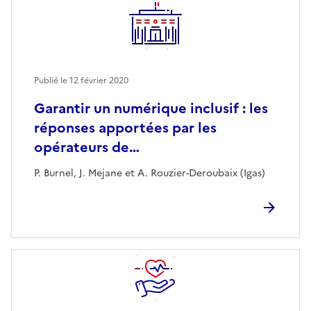
Publié le
12 février 2020
Garantir un numérique inclusif : les
réponses apportées par les
opérateurs de…
P. Burnel, J. Mejane et A. Rouzier-Deroubaix (Igas)