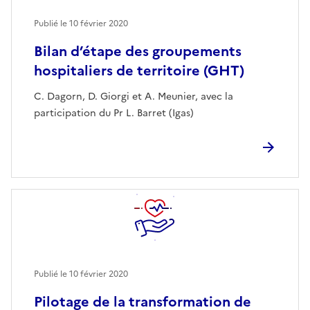
Publié le
10 février 2020
Bilan d’étape des groupements
hospitaliers de territoire (GHT)
C. Dagorn, D. Giorgi et A. Meunier, avec la
participation du Pr L. Barret (Igas)
Publié le
10 février 2020
Pilotage de la transformation de