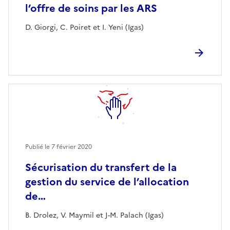
l’offre de soins par les ARS
D. Giorgi, C. Poiret et I. Yeni (Igas)
Publié le
7 février 2020
Sécurisation du transfert de la
gestion du service de l’allocation
de…
B. Drolez, V. Maymil et J-M. Palach (Igas)