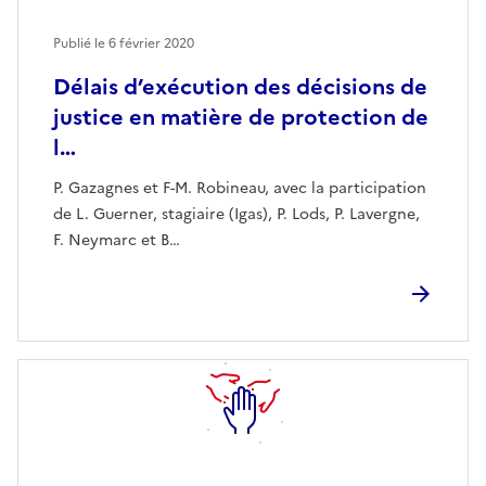
Publié le
6 février 2020
Délais d’exécution des décisions de
justice en matière de protection de
l…
P. Gazagnes et F-M. Robineau, avec la participation
de L. Guerner, stagiaire (Igas), P. Lods, P. Lavergne,
F. Neymarc et B…