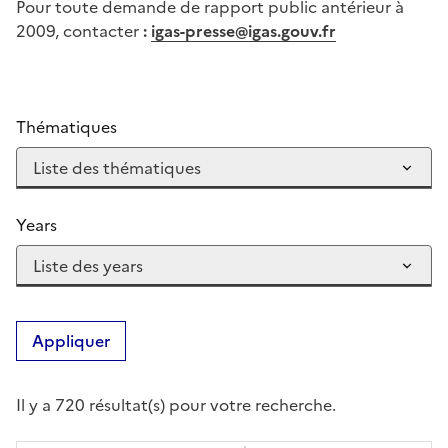
Pour toute demande de rapport public antérieur à
2009, contacter
:
igas-presse@igas.gouv.fr
Thématiques
Years
Appliquer
Il y a 720 résultat(s) pour votre recherche.