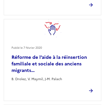
Publié le
7 février 2020
Réforme de l’aide à la réinsertion
familiale et sociale des anciens
migrants…
B. Drolez, V. Maymil, J-M. Palach