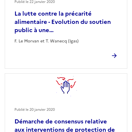
Publié le
22 janvier 2020
La lutte contre la précarité
alimentaire - Evolution du soutien
public à une…
F. Le Morvan et T. Wanecq (Igas)
Publié le
20 janvier 2020
Démarche de consensus relative
aux interventions de protection de