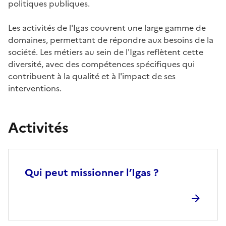
politiques publiques.
Les activités de l'Igas couvrent une large gamme de
domaines, permettant de répondre aux besoins de la
société. Les métiers au sein de l'Igas reflètent cette
diversité, avec des compétences spécifiques qui
contribuent à la qualité et à l'impact de ses
interventions.
Activités
Qui peut missionner l’Igas ?