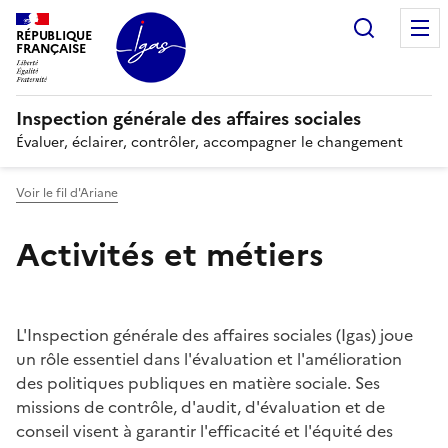
Panneau de gestion des cookies
Recherc
RÉPUBLIQUE
FRANÇAISE
Inspection générale des affaires sociales
Évaluer, éclairer, contrôler, accompagner le changement
Voir le fil d'Ariane
Activités et métiers
L'Inspection générale des affaires sociales (Igas) joue
un rôle essentiel dans l'évaluation et l'amélioration
des politiques publiques en matière sociale. Ses
missions de contrôle, d'audit, d'évaluation et de
conseil visent à garantir l'efficacité et l'équité des