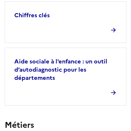
Chiffres clés
Aide sociale à l'enfance : un outil
d’autodiagnostic pour les
départements
Métiers