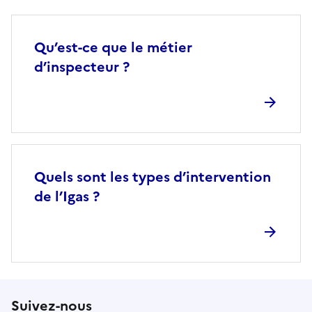
Qu’est-ce que le métier
d’inspecteur ?
Quels sont les types d’intervention
de l’Igas ?
Suivez-nous