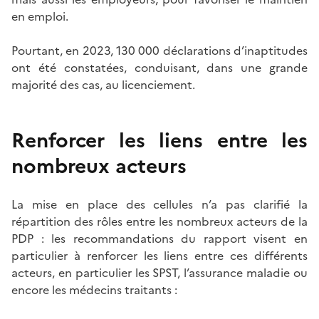
en emploi.
Pourtant, en 2023, 130 000 déclarations d’inaptitudes
ont été constatées, conduisant, dans une grande
majorité des cas, au licenciement.
Renforcer les liens entre les
nombreux acteurs
La mise en place des cellules n’a pas clarifié la
répartition des rôles entre les nombreux acteurs de la
PDP : les recommandations du rapport visent en
particulier à renforcer les liens entre ces différents
acteurs, en particulier les SPST, l’assurance maladie ou
encore les médecins traitants :