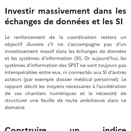
Investir massivement dans les
échanges de données et les SI
Le renforcement de la coordination restera un
objectif illusoire s’il ne s’accompagne pas d’un
investissement massif dans les échanges de données
et les systèmes d’information (SI). Or aujourd’hui, les
systèmes d’information des SPST ne sont toujours pas
interopérables entre eux, ni connectés aux SI d’autres
acteurs (par exemple dossier médical personnel). Le
rapport décrit les moyens nécessaires à l’accélération
de ces chantiers numériques et la nécessité de
structurer une feuille de route ambitieuse dans ce
domaine
Construire un indice