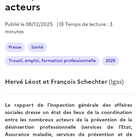
acteurs
Publié le
08/12/2025
|
Temps de lecture : 3
minutes
Presse
Santé
Travail, emploi, formation professionnelle
2025
Hervé Léost et François Schechter
(Igas)
Le rapport de l’inspection générale des affaires
sociales dresse un état des lieux de la coordination
entre les nombreux acteurs de la prévention de la
désinsertion professionnelle (services de l’Etat,
Assurance maladie, services de prévention et de