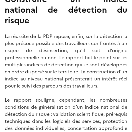
national de détection du
risque
La réussite de la PDP repose, enfin, sur la détection la
plus précoce possible des travailleurs confrontés à un
risque de désinsertion, qu’il soit d’origine
professionnelle ou non. Le rapport fait le point sur les
multiples indices de détection qui se sont développés
en ordre dispersé sur le territoire. La construction d’un
indice au niveau national présenterait un intérêt réel
pour le suivi des parcours des travailleurs.
Le rapport souligne, cependant, les nombreuses
conditions de généralisation d’un indice national de
détection du risque : validation scientifique, prérequis
techniques dans les logiciels des services, protection
des données individuelles, concertation approfondie