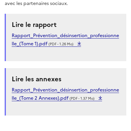
avec les partenaires sociaux.
Lire le rapport
Rapport_Prévention_désinsertion_professionne
lle_(Tome 1).pdf
(PDF - 1.26 Mo)
Lire les annexes
Rapport_Prévention_désinsertion_professionne
lle_(Tome 2 Annexes).pdf
(PDF - 1.37 Mo)