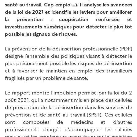
santé au travail, Cap emploi…). Il analyse les avancées
de la loi de 2021 et identifie les leviers pour améliorer
la prévention : coopération renforcée et
investissements numériques pour détecter le plus tôt
possible les signaux de risques.
La prévention de la désinsertion professionnelle (PDP)
désigne l’ensemble des politiques visant à détecter le
plus précocement possible les risques de désinsertion
et à favoriser le maintien en emploi des travailleurs
fragilisés par un problème de santé.
Le rapport montre l’impulsion permise par la loi du 2
août 2021, qui a notamment mis en place des cellules
de prévention de la désinsertion dans les services de
prévention et de santé au travail (SPST). Ces cellules
sont composées de médecins et d’autres
professionnels chargés d’accompagner les salariés
mais aussi les employeurs, pour favoriser le maintien