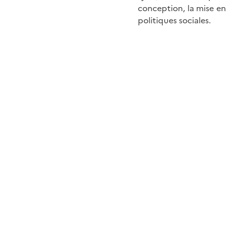
conception, la mise en
politiques sociales.