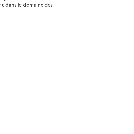
nt dans le domaine des