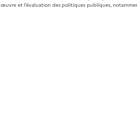
 œuvre et l’évaluation des politiques publiques, notamme