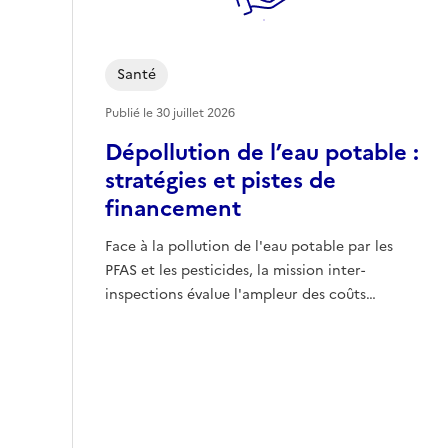
Santé
Publié le
30 juillet 2026
Dépollution de l’eau potable :
stratégies et pistes de
financement
Face à la pollution de l'eau potable par les
PFAS et les pesticides, la mission inter-
inspections évalue l'ampleur des coûts…