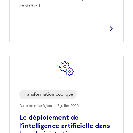
contrôle, l…
Transformation publique
Date de mise à jour le
7 juillet 2026
Le déploiement de
l’intelligence artificielle dans