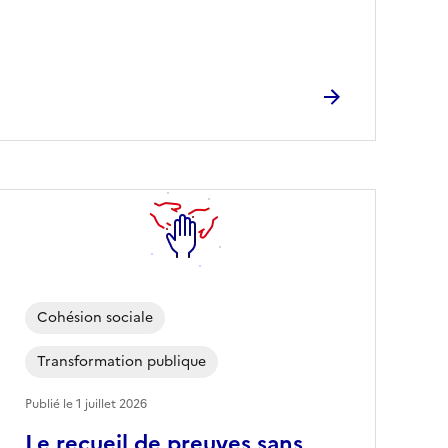
Cohésion sociale
Transformation publique
Publié le
1 juillet 2026
Le recueil de preuves sans