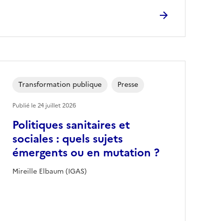
Transformation publique
Presse
Publié le
24 juillet 2026
Politiques sanitaires et
sociales : quels sujets
émergents ou en mutation ?
Mireille Elbaum (IGAS)