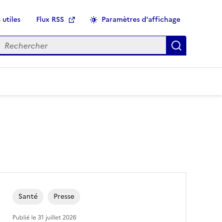
 utiles
Flux RSS
Paramètres d'affichage
echercher
Applique
Santé
Presse
Publié le
31 juillet 2026