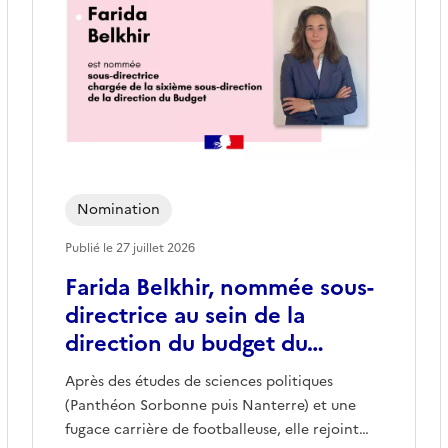
Nomination
Publié le
27 juillet 2026
Farida Belkhir, nommée sous-
directrice au sein de la
direction du budget du…
Après des études de sciences politiques
(Panthéon Sorbonne puis Nanterre) et une
fugace carrière de footballeuse, elle rejoint…