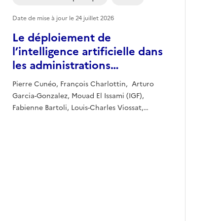
Date de mise à jour le
24 juillet 2026
Le déploiement de
l’intelligence artificielle dans
les administrations…
Pierre Cunéo, François Charlottin, Arturo
Garcia-Gonzalez, Mouad El Issami (IGF),
Fabienne Bartoli, Louis-Charles Viossat,…