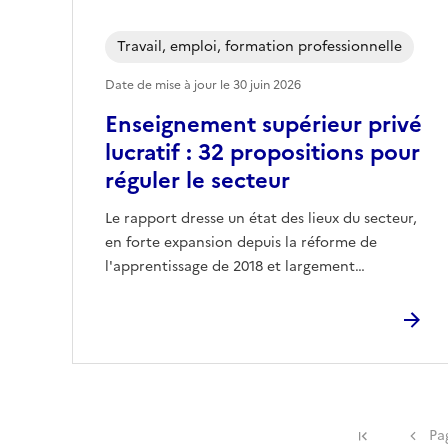
Travail, emploi, formation professionnelle
Date de mise à jour le
30 juin 2026
Enseignement supérieur privé
lucratif : 32 propositions pour
réguler le secteur
Le rapport dresse un état des lieux du secteur,
en forte expansion depuis la réforme de
l'apprentissage de 2018 et largement…
Première 
Pa