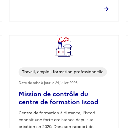
Travail, emploi, formation professionnelle
Date de mise à jour le
24 juillet 2026
Mission de contrôle du
centre de formation Iscod
Centre de formation à distance, l'Iscod
connaît une forte croissance depuis sa
création en 2020. Dans son rapport de