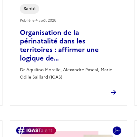
Santé
Publié le
4 août 2026
Organisation de la
périnatalité dans les
territoires : affirmer une
logique de…
Dr Aquilino Morelle, Alexandre Pascal, Marie-
Odile Saillard (IGAS)