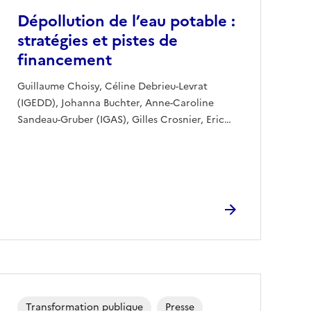
Dépollution de l’eau potable :
stratégies et pistes de
financement
Guillaume Choisy, Céline Debrieu-Levrat
(IGEDD), Johanna Buchter, Anne-Caroline
Sandeau-Gruber (IGAS), Gilles Crosnier, Eric…
Transformation publique
Presse