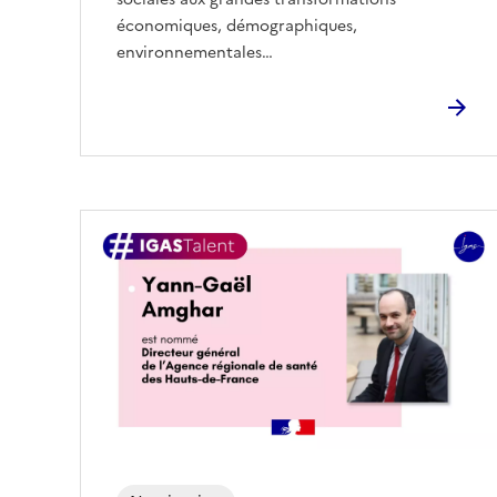
économiques, démographiques,
environnementales…