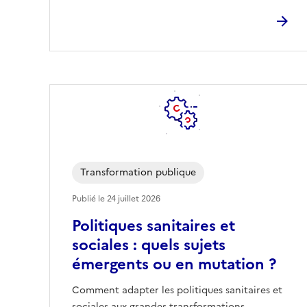
Transformation publique
Publié le
24 juillet 2026
Politiques sanitaires et
sociales : quels sujets
émergents ou en mutation ?
Comment adapter les politiques sanitaires et
sociales aux grandes transformations