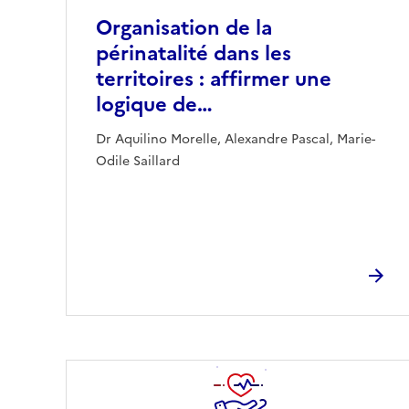
Organisation de la
périnatalité dans les
territoires : affirmer une
logique de…
Dr Aquilino Morelle, Alexandre Pascal, Marie-
Odile Saillard