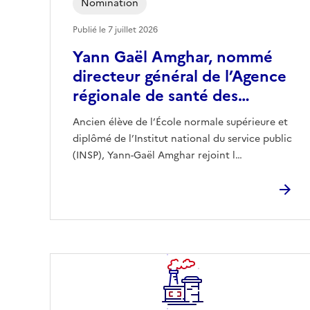
Nomination
Publié le
7 juillet 2026
Yann Gaël Amghar, nommé
directeur général de l’Agence
régionale de santé des…
Ancien élève de l’École normale supérieure et
diplômé de l’Institut national du service public
(INSP), Yann-Gaël Amghar rejoint l…