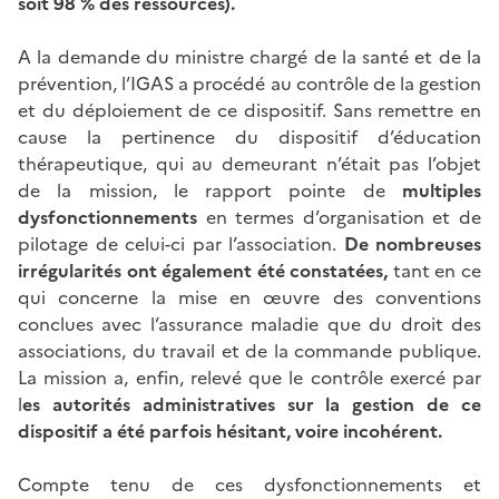
soit 98 % des ressources).
A la demande du ministre chargé de la santé et de la
prévention, l’IGAS a procédé au contrôle de la gestion
et du déploiement de ce dispositif. Sans remettre en
cause la pertinence du dispositif d’éducation
thérapeutique, qui au demeurant n’était pas l’objet
de la mission, le rapport pointe de
multiples
dysfonctionnements
en termes d’organisation et de
pilotage de celui-ci par l’association.
De nombreuses
irrégularités ont également été constatées,
tant en ce
qui concerne la mise en œuvre des conventions
conclues avec l’assurance maladie que du droit des
associations, du travail et de la commande publique.
La mission a, enfin, relevé que le contrôle exercé par
l
es autorités administratives sur la gestion de ce
dispositif a été parfois hésitant, voire incohérent.
Compte tenu de ces dysfonctionnements et