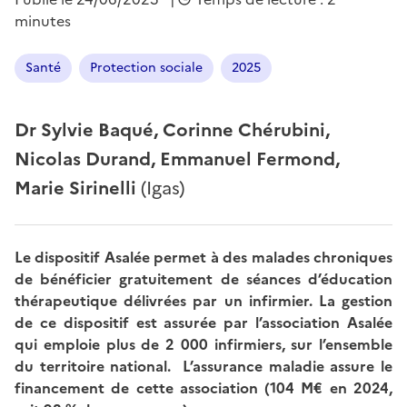
minutes
Santé
Protection sociale
2025
Dr Sylvie Baqué, Corinne Chérubini,
Nicolas Durand, Emmanuel Fermond,
Marie Sirinelli
(Igas)
Le dispositif Asalée permet à des malades chroniques
de bénéficier gratuitement de séances d’éducation
thérapeutique délivrées par un infirmier. La gestion
de ce dispositif est assurée par l’association Asalée
qui emploie plus de 2 000 infirmiers, sur l’ensemble
du territoire national. L’assurance maladie assure le
financement de cette association (104 M€ en 2024,