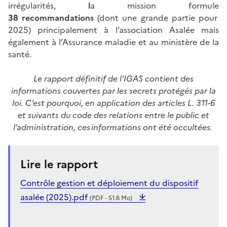
irrégularités,
l
a mission formule
38 recommandations
(dont une grande partie pour
2025)
principalement à l’association Asalée mais
également à l’Assurance maladie et au ministère de la
santé.
Le rapport définitif de l’IGAS contient des
informations couvertes par les secrets protégés par la
loi. C’est pourquoi, en application des articles L. 311-6
et suivants du code des relations entre le public et
l’administration, ces informations ont été occultées.
Lire le rapport
Contrôle gestion et déploiement du dispositif
asalée (2025).pdf
(PDF - 51.6 Mo)