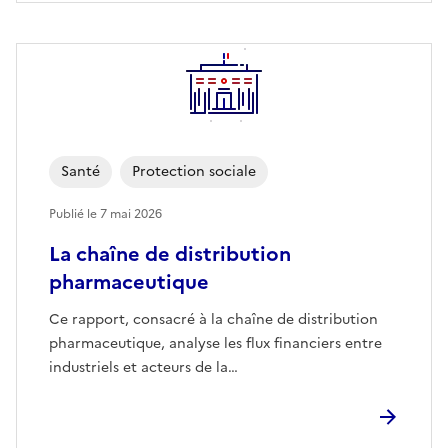
Santé
Protection sociale
Publié le
7 mai 2026
La chaîne de distribution
pharmaceutique
Ce rapport, consacré à la chaîne de distribution
pharmaceutique, analyse les flux financiers entre
industriels et acteurs de la…