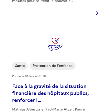
mesures pour soutenir le pouvoir d…
Santé
Protection de l'enfance
Publié le
18 février 2026
Face à la gravité de la situation
financière des hôpitaux publics,
renforcer l…
Mathias Albertone, Paul-Marie Atger, Pierre