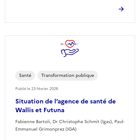
Santé
Transformation publique
Publié le
23 février 2026
Situation de l’agence de santé de
Wallis et Futuna
Fabienne Bartoli, Dr Christophe Schmit (Igas), Paul-
Emmanuel Grimonprez (IGA)