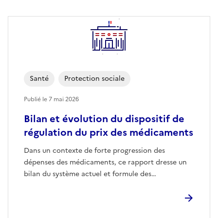
Santé
Protection sociale
Publié le
7 mai 2026
Bilan et évolution du dispositif de
régulation du prix des médicaments
Dans un contexte de forte progression des
dépenses des médicaments, ce rapport dresse un
bilan du système actuel et formule des…