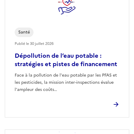
Santé
Publié le
30 juillet 2026
Dépollution de l’eau potable :
stratégies et pistes de financement
Face à la pollution de l'eau potable par les PFAS et
les pesticides, la mission inter-inspections évalue
l'ampleur des coûts…