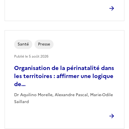
Santé
Presse
Publié le
5 août 2026
Organisation de la périnatalité dans
les territoires : affirmer une logique
de…
Dr Aquilino Morelle, Alexandre Pascal, Marie-Odile
Saillard