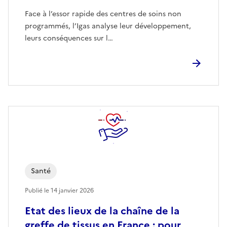
Face à l’essor rapide des centres de soins non
programmés, l’Igas analyse leur développement,
leurs conséquences sur l…
Santé
Publié le
14 janvier 2026
Etat des lieux de la chaîne de la
greffe de tissus en France : pour