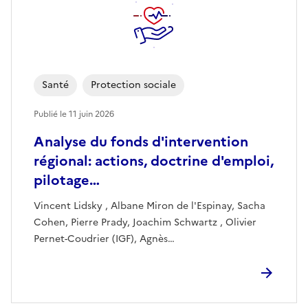
Santé
Protection sociale
Publié le
11 juin 2026
Analyse du fonds d'intervention
régional: actions, doctrine d'emploi,
pilotage…
Vincent Lidsky , Albane Miron de l'Espinay, Sacha
Cohen, Pierre Prady, Joachim Schwartz , Olivier
Pernet-Coudrier (IGF), Agnès…