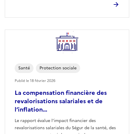
Santé
Protection sociale
Publié le
18 février 2026
La compensation financière des
revalorisations salariales et de
l’inflation…
Le rapport évalue l’impact financier des
revalorisations salariales du Ségur de la santé, des