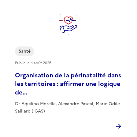
Santé
Publié le
4 août 2026
Organisation de la périnatalité dans
les territoires : affirmer une logique
de…
Dr Aquilino Morelle, Alexandre Pascal, Marie-Odile
Saillard (IGAS)