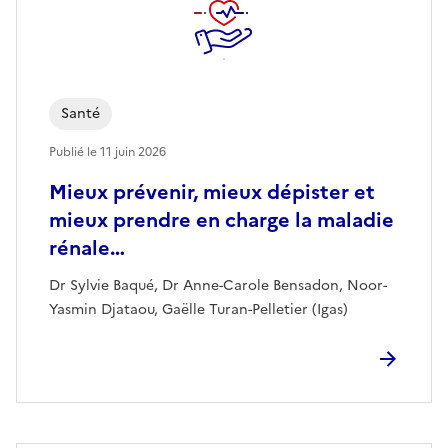
Santé
Publié le
11 juin 2026
Mieux prévenir, mieux dépister et
mieux prendre en charge la maladie
rénale…
Dr Sylvie Baqué, Dr Anne-Carole Bensadon, Noor-
Yasmin Djataou, Gaëlle Turan-Pelletier (Igas)