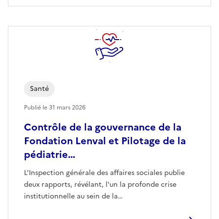
Santé
Publié le
31 mars 2026
Contrôle de la gouvernance de la
Fondation Lenval et Pilotage de la
pédiatrie…
L’Inspection générale des affaires sociales publie
deux rapports, révélant, l'un la profonde crise
institutionnelle au sein de la…