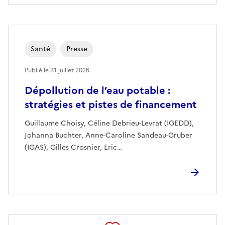
Santé
Presse
Publié le
31 juillet 2026
Dépollution de l’eau potable :
stratégies et pistes de financement
Guillaume Choisy, Céline Debrieu-Levrat (IGEDD),
Johanna Buchter, Anne-Caroline Sandeau-Gruber
(IGAS), Gilles Crosnier, Eric…