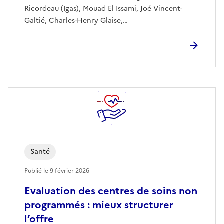
Ricordeau (Igas), Mouad El Issami, Joé Vincent-
Galtié, Charles-Henry Glaise,…
Santé
Publié le
9 février 2026
Evaluation des centres de soins non
programmés : mieux structurer
l’offre