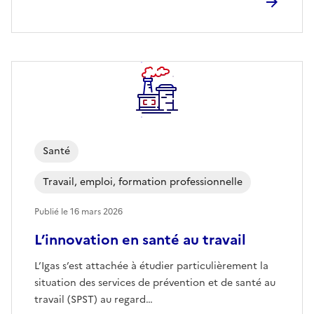
Santé
Travail, emploi, formation professionnelle
Publié le
16 mars 2026
L’innovation en santé au travail
L’Igas s’est attachée à étudier particulièrement la
situation des services de prévention et de santé au
travail (SPST) au regard…