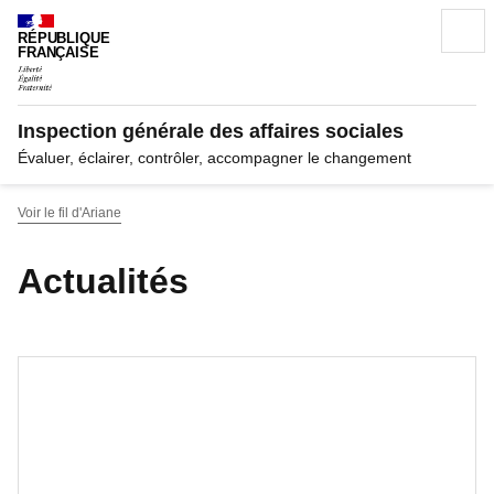
Recherc
RÉPUBLIQUE
FRANÇAISE
Inspection générale des affaires sociales
Évaluer, éclairer, contrôler, accompagner le changement
Voir le fil d'Ariane
Actualités