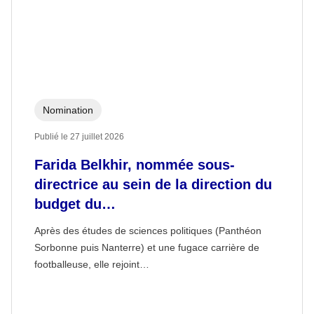
Nomination
Publié le
27 juillet 2026
Farida Belkhir, nommée sous-
directrice au sein de la direction du
budget du…
Après des études de sciences politiques (Panthéon
Sorbonne puis Nanterre) et une fugace carrière de
footballeuse, elle rejoint…